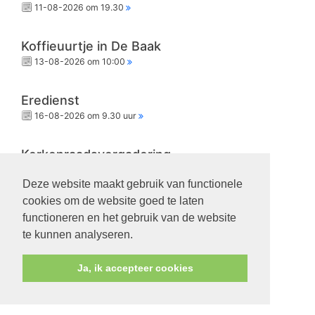
11-08-2026 om 19.30
Koffieuurtje in De Baak
13-08-2026 om 10:00
Eredienst
16-08-2026 om 9.30 uur
Kerkenraadsvergadering
18-08-2026 om 19.30
Deze website maakt gebruik van functionele
cookies om de website goed te laten
Eredienst
functioneren en het gebruik van de website
23-08-2026 om 9.30 uur
te kunnen analyseren.
Ja, ik accepteer cookies