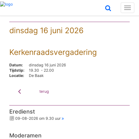
Toggl
naviga
dinsdag 16 juni 2026
Kerkenraadsvergadering
Datum:
dinsdag 16 juni 2026
Tijdstip:
19.30 - 22.00
Locatie:
De Baak
terug
Eredienst
09-08-2026 om 9.30 uur
Moderamen