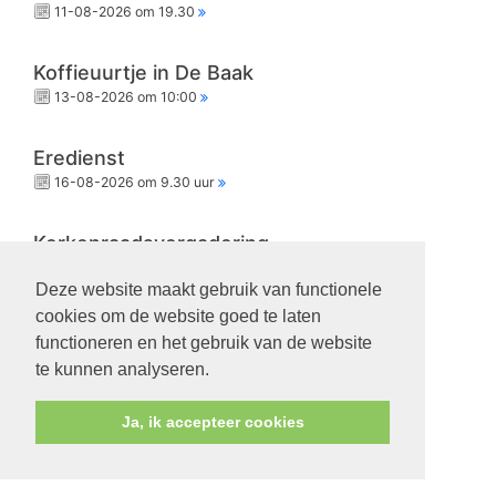
11-08-2026 om 19.30
Koffieuurtje in De Baak
13-08-2026 om 10:00
Eredienst
16-08-2026 om 9.30 uur
Kerkenraadsvergadering
18-08-2026 om 19.30
Deze website maakt gebruik van functionele
cookies om de website goed te laten
Eredienst
functioneren en het gebruik van de website
23-08-2026 om 9.30 uur
te kunnen analyseren.
Ja, ik accepteer cookies