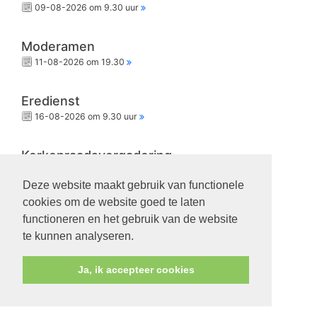
09-08-2026 om 9.30 uur
Moderamen
11-08-2026 om 19.30
Eredienst
16-08-2026 om 9.30 uur
Kerkenraadsvergadering
18-08-2026 om 19.30
Deze website maakt gebruik van functionele
cookies om de website goed te laten
Eredienst
functioneren en het gebruik van de website
23-08-2026 om 9.30 uur
te kunnen analyseren.
Ja, ik accepteer cookies