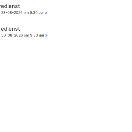
redienst
23-08-2026 om 9.30 uur
redienst
30-08-2026 om 9.30 uur