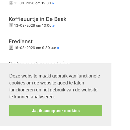
11-08-2026 om 19.30
Koffieuurtje in De Baak
13-08-2026 om 10:00
Eredienst
16-08-2026 om 9.30 uur
Kerkenraadsvergadering
18-08-2026 om 19.30
Deze website maakt gebruik van functionele
cookies om de website goed te laten
Eredienst
functioneren en het gebruik van de website
23-08-2026 om 9.30 uur
te kunnen analyseren.
Ja, ik accepteer cookies