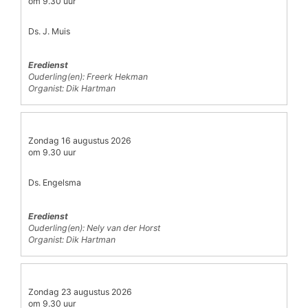
om 9.30 uur
Ds. J. Muis
Eredienst
Ouderling(en): Freerk Hekman
Organist: Dik Hartman
Zondag 16 augustus 2026
om 9.30 uur
Ds. Engelsma
Eredienst
Ouderling(en): Nely van der Horst
Organist: Dik Hartman
Zondag 23 augustus 2026
om 9.30 uur