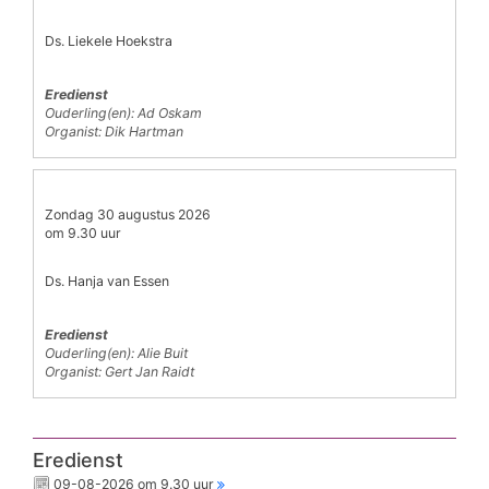
Ds. Liekele Hoekstra
Eredienst
Ouderling(en): Ad Oskam
Organist: Dik Hartman
Zondag 30 augustus 2026
om 9.30 uur
Ds. Hanja van Essen
Eredienst
Ouderling(en): Alie Buit
Organist: Gert Jan Raidt
Eredienst
09-08-2026 om 9.30 uur