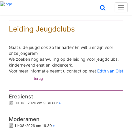
Toggl
naviga
Leiding Jeugdclubs
Gaat u de jeugd ook zo ter harte? En wilt u er zijn voor
onze jongeren?
We zoeken nog aanvulling op de leiding voor jeugdclubs,
kindernevendienst en kinderkerk.
Voor meer informatie neemt u contact op met
Edth van Olst
terug
Eredienst
09-08-2026 om 9.30 uur
Moderamen
11-08-2026 om 19.30